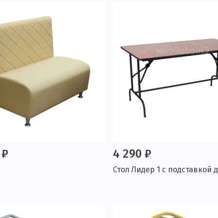
 ₽
4 290 ₽
Стол Лидер 1 с подставкой д