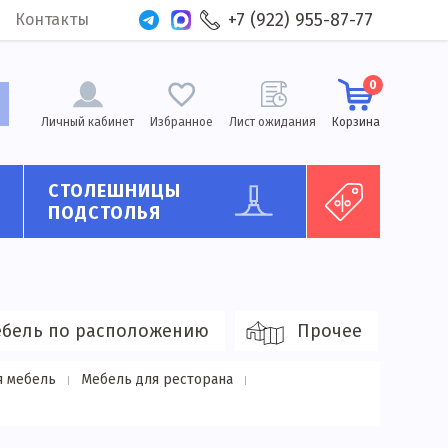
+7 (922) 955-87-77
Контакты
0
Личный кабинет
Избранное
Лист ожидания
Корзина
СТОЛЕШНИЦЫ
ПОДСТОЛЬЯ
бель по расположению
Прочее
я мебель
Мебель для ресторана