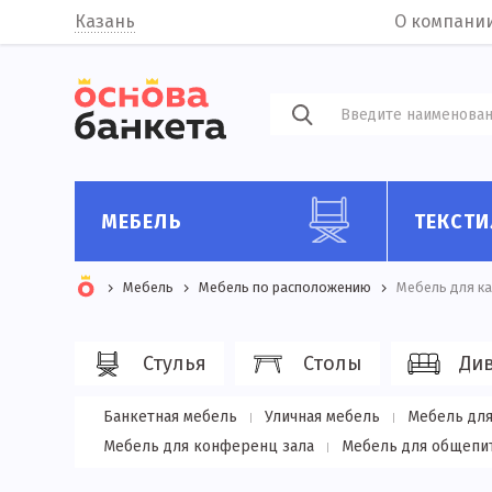
Казань
О компани
МЕБЕЛЬ
ТЕКСТИ
Мебель
Мебель по расположению
Мебель для к
Стулья
Столы
Ди
Банкетная мебель
Уличная мебель
Мебель для
Мебель для конференц зала
Мебель для общепи